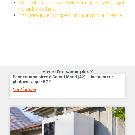
Rénovation globale à Saint-Maurice-en-Gourgois :
les aides de l’État
Installateur de pompe à chaleur à Saint-Étienne
Envie d'en savoir plus ?
Panneaux solaires à Saint-Héand (42) — Installateur
photovoltaïque RGE
Lire L'article