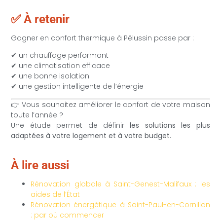
✅ À retenir
Gagner en confort thermique à Pélussin passe par :
✔ un chauffage performant
✔ une climatisation efficace
✔ une bonne isolation
✔ une gestion intelligente de l’énergie
👉 Vous souhaitez améliorer le confort de votre maison
toute l’année ?
Une étude permet de définir
les solutions les plus
adaptées à votre logement et à votre budget
.
À lire aussi
Rénovation globale à Saint-Genest-Malifaux : les
aides de l’État
Rénovation énergétique à Saint-Paul-en-Cornillon
: par où commencer