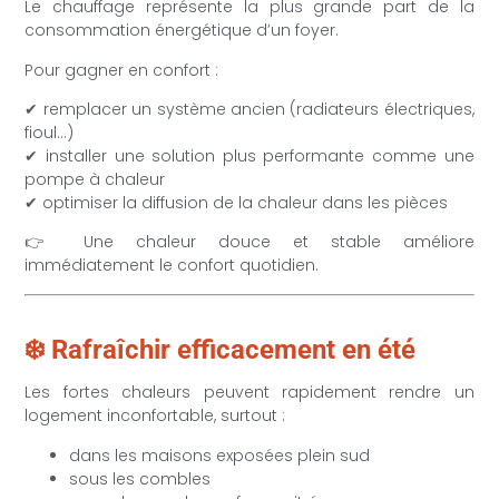
Le chauffage représente la plus grande part de la
consommation énergétique d’un foyer.
Pour gagner en confort :
✔ remplacer un système ancien (radiateurs électriques,
fioul…)
✔ installer une solution plus performante comme une
pompe à chaleur
✔ optimiser la diffusion de la chaleur dans les pièces
👉 Une chaleur douce et stable améliore
immédiatement le confort quotidien.
❄️ Rafraîchir efficacement en été
Les fortes chaleurs peuvent rapidement rendre un
logement inconfortable, surtout :
dans les maisons exposées plein sud
sous les combles