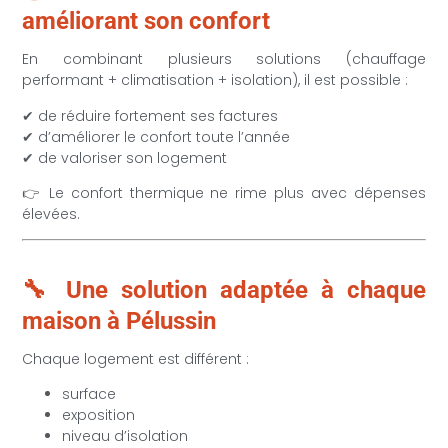
améliorant son confort
En combinant plusieurs solutions (chauffage
performant + climatisation + isolation), il est possible :
✔ de réduire fortement ses factures
✔ d’améliorer le confort toute l’année
✔ de valoriser son logement
👉 Le confort thermique ne rime plus avec dépenses
élevées.
🔧 Une solution adaptée à chaque
maison à Pélussin
Chaque logement est différent :
surface
exposition
niveau d’isolation