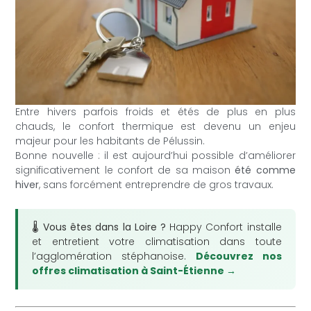
Entre hivers parfois froids et étés de plus en plus
chauds, le confort thermique est devenu un enjeu
majeur pour les habitants de Pélussin.
Bonne nouvelle : il est aujourd’hui possible d’améliorer
significativement le confort de sa maison
été comme
hiver
, sans forcément entreprendre de gros travaux.
🌡️ Vous êtes dans la Loire ?
Happy Confort installe
et entretient votre climatisation dans toute
l’agglomération stéphanoise.
Découvrez nos
offres climatisation à Saint-Étienne →