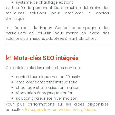
système de chauffage existant
👉 Une étude personnalisée permet de déterminer les
meilleures solutions pour améliorer le confort
thermique.
Les équipes de Happy Confort accompagnent les
particuliers de Pélussin pour mettre en place des
solutions sur mesure, adaptées à leur habitation.
📈 Mots-clés SEO intégrés
Cet article cible des recherches comme :
confort thermique maison Pélussin
améliorer confort thermique Loire
chauffage et climatisation maison
rénovation énergétique confort
solution chaleur été hiver maison
Pour plus d’informations sur les aides disponibles,
consultez
Faire.gouv.fr — rénovation énergétique
.