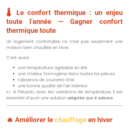
🌡️ Le confort thermique : un enjeu
toute l’année — Gagner confort
thermique toute
Un logement confortable, ce n’est pas seulement une
maison bien chauffée en hiver.
C’est aussi :
une température agréable en été
une chaleur homogène dans toutes les pièces
l’absence de courants d’air
une bonne qualité de l’air intérieur
👉 À Pélussin, avec les variations de température, il est
essentiel d’avoir une solution
adaptée aux 4 saisons
.
🔥 Améliorer le
chauffage
en hiver