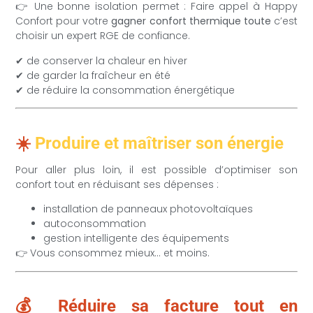
👉 Une bonne isolation permet : Faire appel à Happy
Confort pour votre
gagner confort thermique toute
c’est
choisir un expert RGE de confiance.
✔ de conserver la chaleur en hiver
✔ de garder la fraîcheur en été
✔ de réduire la consommation énergétique
☀️
Produire et maîtriser son énergie
Pour aller plus loin, il est possible d’optimiser son
confort tout en réduisant ses dépenses :
installation de panneaux photovoltaïques
autoconsommation
gestion intelligente des équipements
👉 Vous consommez mieux… et moins.
💰 Réduire sa facture tout en