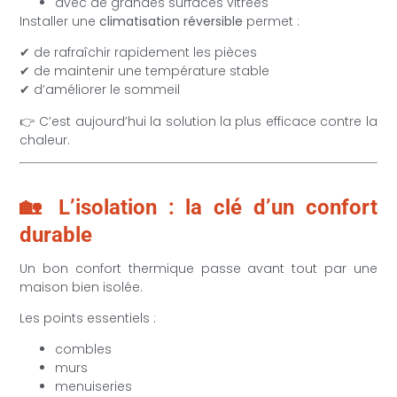
avec de grandes surfaces vitrées
Installer une
climatisation réversible
permet :
✔ de rafraîchir rapidement les pièces
✔ de maintenir une température stable
✔ d’améliorer le sommeil
👉 C’est aujourd’hui la solution la plus efficace contre la
chaleur.
🏡 L’isolation : la clé d’un confort
durable
Un bon confort thermique passe avant tout par une
maison bien isolée.
Les points essentiels :
combles
murs
menuiseries