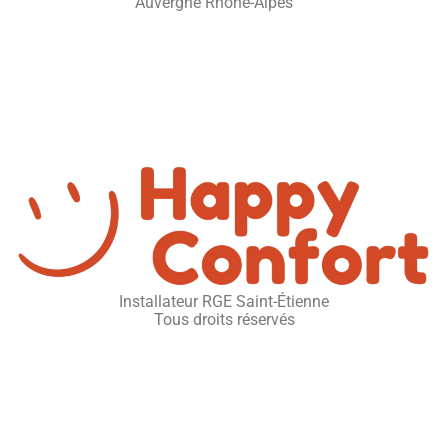
Installateur RGE Saint-Étienne
Tous droits réservés