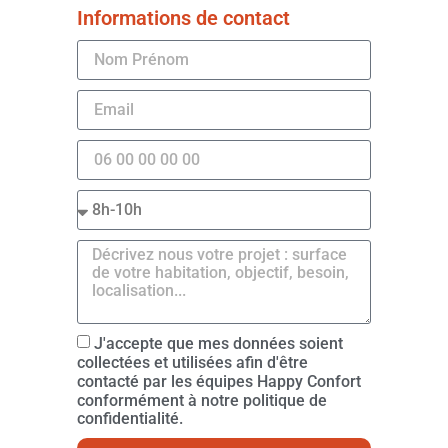
Informations de contact
J'accepte que mes données soient
collectées et utilisées afin d'être
contacté par les équipes Happy Confort
conformément à notre politique de
confidentialité.