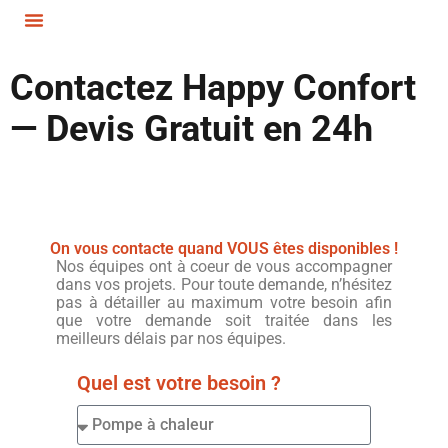
Contactez Happy Confort
— Devis Gratuit en 24h
On vous contacte quand VOUS êtes disponibles !
Nos équipes ont à coeur de vous accompagner
dans vos projets. Pour toute demande, n’hésitez
pas à détailler au maximum votre besoin afin
que votre demande soit traitée dans les
meilleurs délais par nos équipes.
Quel est votre besoin ?