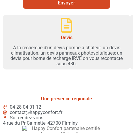
Envoyer
Devis
À la recherche d'un devis pompe à chaleur, un devis
climatisation, un devis panneaux photovoltaïques; un
devis pour borne de recharge IRVE on vous recontacte
sous 48h.
Une présence régionale
04 28 04 01 12
contact@happyconfort.fr
Sur rendez-vous :
4 rue du Pr Calmette, 42700 Firminy