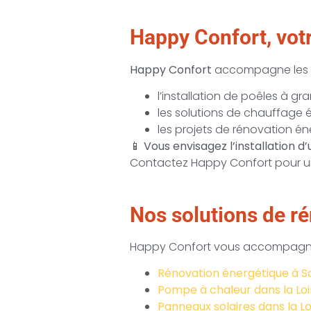
Happy Confort, votr
Happy Confort
accompagne les par
l’installation de poêles à gr
les solutions de chauffage
les projets de rénovation é
📱
Vous envisagez l’installation 
Contactez Happy Confort pour 
Nos solutions de ré
Happy Confort vous accompagne 
Rénovation énergétique à S
Pompe à chaleur dans la Loi
Panneaux solaires dans la Lo