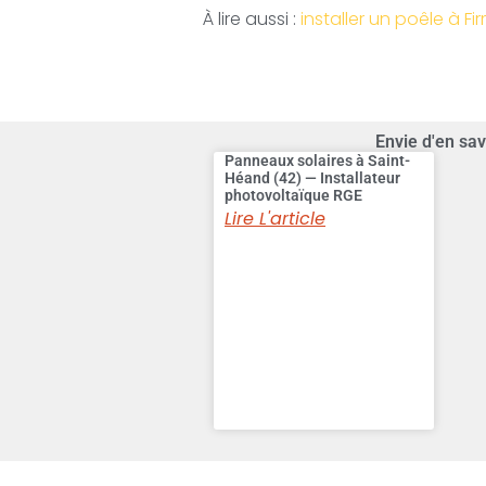
À lire aussi :
installer un poêle à Fi
Envie d'en sav
Panneaux solaires à Saint-
Héand (42) — Installateur
photovoltaïque RGE
Lire L'article