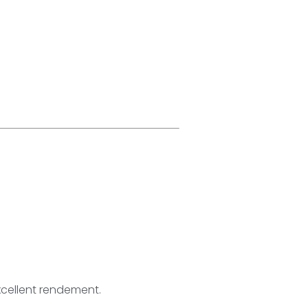
cellent rendement.