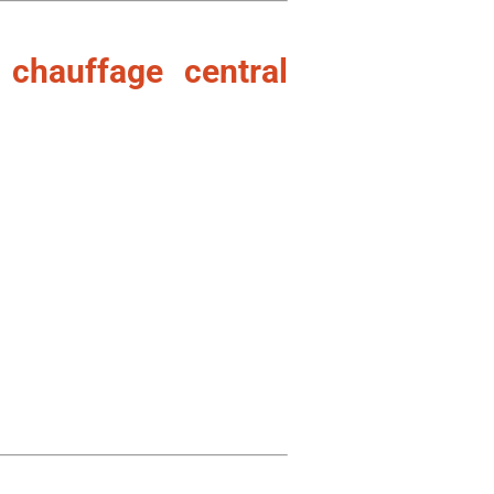
 chauffage central