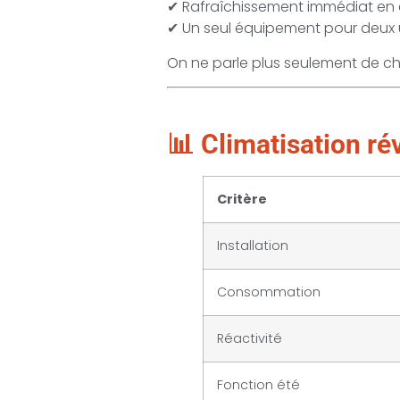
✔ Rafraîchissement immédiat en 
✔ Un seul équipement pour deux
On ne parle plus seulement de 
📊 Climatisation ré
Critère
Installation
Consommation
Réactivité
Fonction été