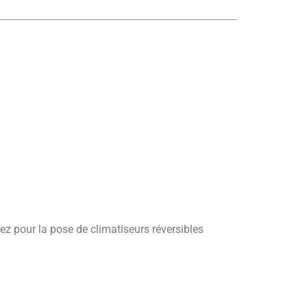
orez pour la pose de climatiseurs réversibles