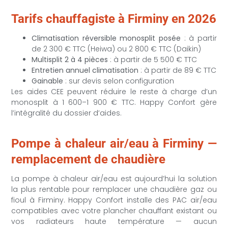
Tarifs chauffagiste à Firminy en 2026
Climatisation réversible monosplit posée
: à partir
de 2 300 € TTC (Heiwa) ou 2 800 € TTC (Daikin)
Multisplit 2 à 4 pièces
: à partir de 5 500 € TTC
Entretien annuel climatisation
: à partir de 89 € TTC
Gainable
: sur devis selon configuration
Les aides CEE peuvent réduire le reste à charge d’un
monosplit à 1 600–1 900 € TTC. Happy Confort gère
l’intégralité du dossier d’aides.
Pompe à chaleur air/eau à Firminy —
remplacement de chaudière
La pompe à chaleur air/eau est aujourd’hui la solution
la plus rentable pour remplacer une chaudière gaz ou
fioul à Firminy. Happy Confort installe des PAC air/eau
compatibles avec votre plancher chauffant existant ou
vos radiateurs haute température — aucun