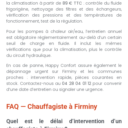
la climatisation à partir de
89 € TTC
: contrôle du fluide
frigorigène, nettoyage des filtres et des échangeurs,
vérification des pressions et des températures de
fonctionnement, test de la régulation.
Pour les pompes à chaleur air/eau, l’entretien annuel
est obligatoire réglementairement au-delà d’un certain
seuil de charge en fluide. Il inclut les mêmes
vérifications que pour la climatisation, plus le contrôle
du circuit hydraulique.
En cas de panne, Happy Confort assure également le
dépannage urgent sur Firminy et les communes
proches : intervention rapide, pièces courantes en
stock. Contactez-nous au
04 28 04 01 12
pour convenir
d’une date d’entretien ou signaler une urgence.
FAQ — Chauffagiste à Firminy
Quel est le délai d’intervention d’un