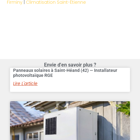
Firminy
|
Climatisation Saint-Étienne
Envie d'en savoir plus ?
Panneaux solaires à Saint-Héand (42) — Installateur
photovoltaïque RGE
Lire L'article