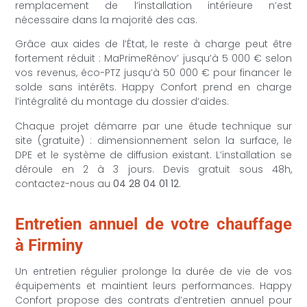
remplacement de l’installation intérieure n’est
nécessaire dans la majorité des cas.
Grâce aux aides de l’État, le reste à charge peut être
fortement réduit : MaPrimeRénov’ jusqu’à 5 000 € selon
vos revenus, éco-PTZ jusqu’à 50 000 € pour financer le
solde sans intérêts. Happy Confort prend en charge
l’intégralité du montage du dossier d’aides.
Chaque projet démarre par une étude technique sur
site (gratuite) : dimensionnement selon la surface, le
DPE et le système de diffusion existant. L’installation se
déroule en 2 à 3 jours. Devis gratuit sous 48h,
contactez-nous au
04 28 04 01 12
.
Entretien annuel de votre chauffage
à Firminy
Un entretien régulier prolonge la durée de vie de vos
équipements et maintient leurs performances. Happy
Confort propose des contrats d’entretien annuel pour