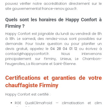
pouvez vérifier notre accréditation directement sur le
site gouvernemental france-renov.gouv.fr.
Quels sont les horaires de Happy Confort à
Firminy ?
Happy Confort est joignable du lundi au vendredi de 8h
à 18h. Le samedi, des rendez-vous sont possibles sur
demande. Pour toute question ou pour planifier un
devis gratuit, appelez le
04 28 04 01 12
ou écrivez à
contact@happyconfort.fr. Nous intervenons
principalement sur Firminy, Unieux, Le Chambon-
Feugerolles, La Ricamarie et Saint-Étienne.
Certifications et garanties de votre
chauffagiste Firminy
Happy Confort est certifié :
RGE QualiClimaFroid — climatisation et clim