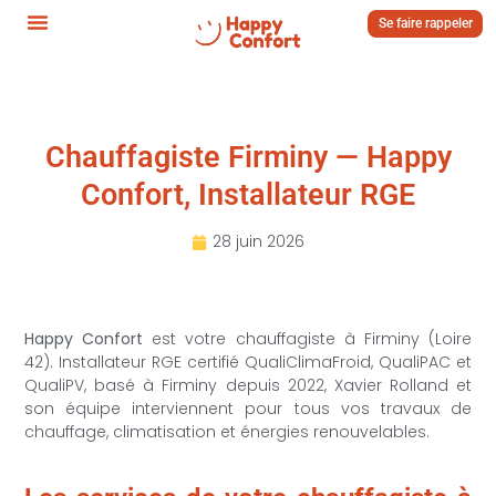
Se faire rappeler
Chauffagiste Firminy — Happy
Confort, Installateur RGE
28 juin 2026
Happy Confort
est votre chauffagiste à Firminy (Loire
42). Installateur RGE certifié QualiClimaFroid, QualiPAC et
QualiPV, basé à Firminy depuis 2022, Xavier Rolland et
son équipe interviennent pour tous vos travaux de
chauffage, climatisation et énergies renouvelables.