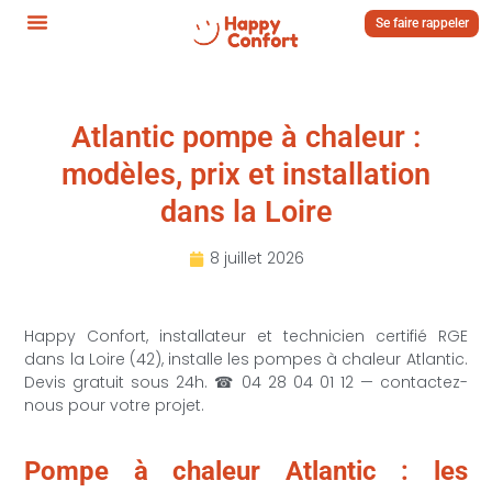
Se faire rappeler
Atlantic pompe à chaleur :
modèles, prix et installation
dans la Loire
8 juillet 2026
Happy Confort, installateur et technicien certifié RGE
dans la Loire (42), installe les pompes à chaleur Atlantic.
Devis gratuit sous 24h. ☎ 04 28 04 01 12 — contactez-
nous pour votre projet.
Pompe à chaleur Atlantic : les