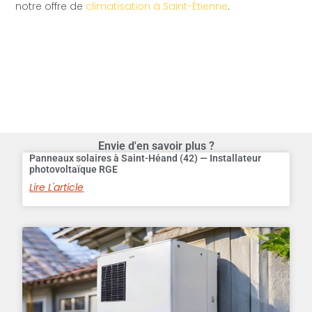
notre offre de
climatisation à Saint-Étienne
.
Envie d'en savoir plus ?
Panneaux solaires à Saint-Héand (42) — Installateur
photovoltaïque RGE
Lire L'article