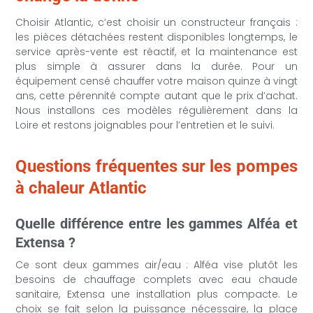
Choisir Atlantic, c’est choisir un constructeur français :
les pièces détachées restent disponibles longtemps, le
service après-vente est réactif, et la maintenance est
plus simple à assurer dans la durée. Pour un
équipement censé chauffer votre maison quinze à vingt
ans, cette pérennité compte autant que le prix d’achat.
Nous installons ces modèles régulièrement dans la
Loire et restons joignables pour l’entretien et le suivi.
Questions fréquentes sur les pompes
à chaleur Atlantic
Quelle différence entre les gammes Alféa et
Extensa ?
Ce sont deux gammes air/eau : Alféa vise plutôt les
besoins de chauffage complets avec eau chaude
sanitaire, Extensa une installation plus compacte. Le
choix se fait selon la puissance nécessaire, la place