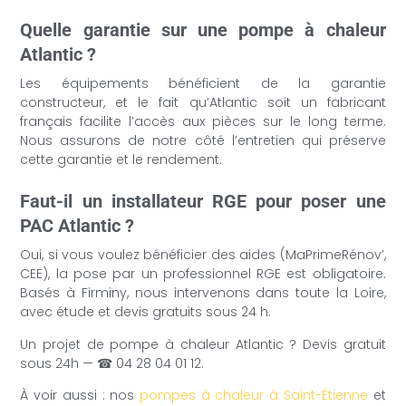
Quelle garantie sur une pompe à chaleur
Atlantic ?
Les équipements bénéficient de la garantie
constructeur, et le fait qu’Atlantic soit un fabricant
français facilite l’accès aux pièces sur le long terme.
Nous assurons de notre côté l’entretien qui préserve
cette garantie et le rendement.
Faut-il un installateur RGE pour poser une
PAC Atlantic ?
Oui, si vous voulez bénéficier des aides (MaPrimeRénov’,
CEE), la pose par un professionnel RGE est obligatoire.
Basés à Firminy, nous intervenons dans toute la Loire,
avec étude et devis gratuits sous 24 h.
Un projet de pompe à chaleur Atlantic ? Devis gratuit
sous 24h — ☎ 04 28 04 01 12.
À voir aussi : nos
pompes à chaleur à Saint-Étienne
et