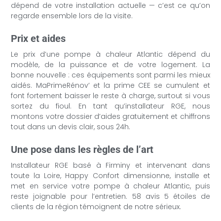
dépend de votre installation actuelle — c’est ce qu’on
regarde ensemble lors de la visite.
Prix et aides
Le prix d’une pompe à chaleur Atlantic dépend du
modèle, de la puissance et de votre logement. La
bonne nouvelle : ces équipements sont parmi les mieux
aidés. MaPrimeRénov’ et la prime CEE se cumulent et
font fortement baisser le reste à charge, surtout si vous
sortez du fioul. En tant qu’installateur RGE, nous
montons votre dossier d’aides gratuitement et chiffrons
tout dans un devis clair, sous 24h.
Une pose dans les règles de l’art
Installateur RGE basé à Firminy et intervenant dans
toute la Loire, Happy Confort dimensionne, installe et
met en service votre pompe à chaleur Atlantic, puis
reste joignable pour l’entretien. 58 avis 5 étoiles de
clients de la région témoignent de notre sérieux.