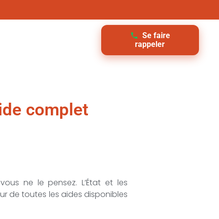
Se faire
rappeler
uide complet
vous ne le pensez. L’État et les
ur de toutes les aides disponibles