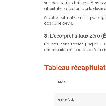
sur des seuils d’efficacité sais
attestation du client sur le devis e
Si votre installation n’est pas él
cas sur le devis.
3. L’éco-prêt à taux zéro 
Un prêt sans intérêt jusqu’à 30
climatisation réversible perform
Tableau récapitulat
Aide
Prime CEE