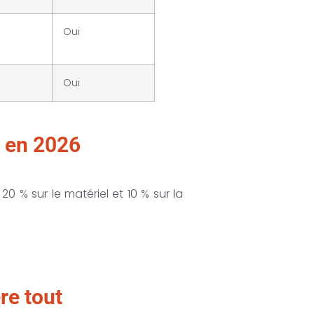
Oui
Oui
e en 2026
 20 % sur le matériel et 10 % sur la
re tout