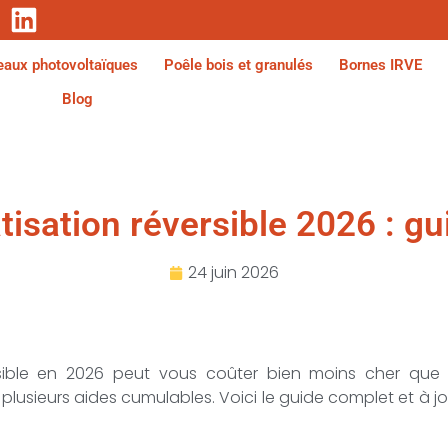
aux photovoltaïques
Poêle bois et granulés
Bornes IRVE
Blog
tisation réversible 2026 : g
24 juin 2026
ersible en 2026 peut vous coûter bien moins cher que 
plusieurs aides cumulables. Voici le guide complet et à jo