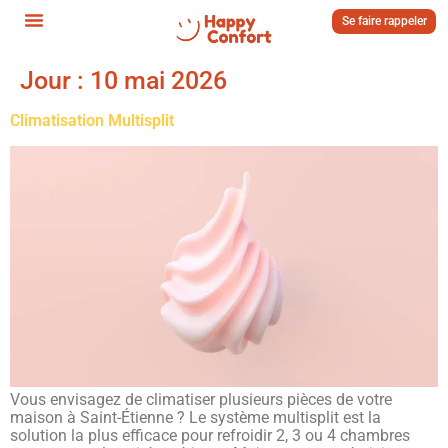
Se faire rappeler
Jour :
10 mai 2026
Climatisation Multisplit
Vous envisagez de climatiser plusieurs pièces de votre
maison à Saint-Étienne ? Le système multisplit est la
solution la plus efficace pour refroidir 2, 3 ou 4 chambres