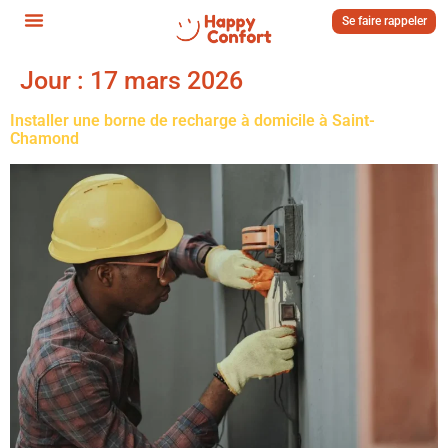
Se faire rappeler
Jour :
17 mars 2026
Installer une borne de recharge à domicile à Saint-
Chamond