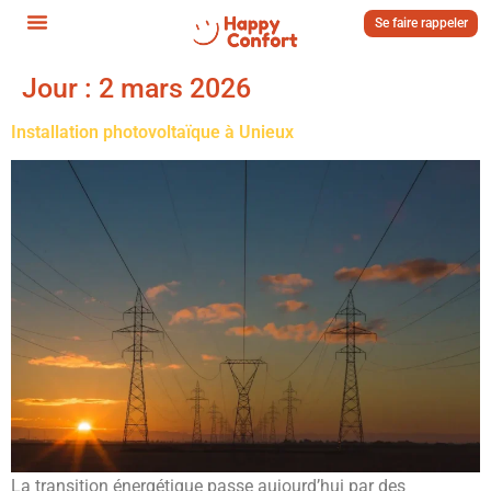
Se faire rappeler
Jour :
2 mars 2026
Installation photovoltaïque à Unieux
La transition énergétique passe aujourd’hui par des