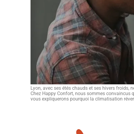
Lyon, avec ses étés chauds et ses hivers froids, n
Chez Happy Confort, nous sommes convaincus que l
vous expliquerons pourquoi la climatisation réver